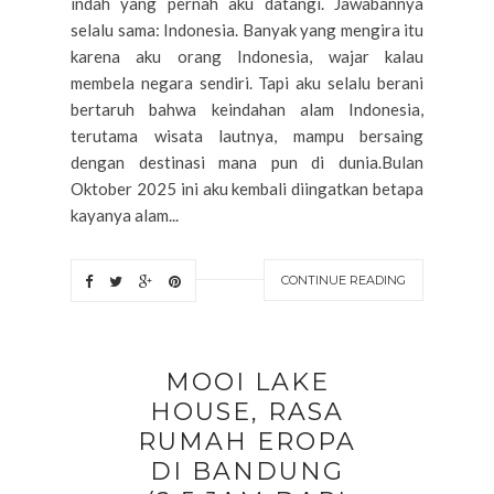
indah yang pernah aku datangi. Jawabannya
selalu sama: Indonesia. Banyak yang mengira itu
karena aku orang Indonesia, wajar kalau
membela negara sendiri. Tapi aku selalu berani
bertaruh bahwa keindahan alam Indonesia,
terutama wisata lautnya, mampu bersaing
dengan destinasi mana pun di dunia.Bulan
Oktober 2025 ini aku kembali diingatkan betapa
kayanya alam...
CONTINUE READING
MOOI LAKE
HOUSE, RASA
RUMAH EROPA
DI BANDUNG