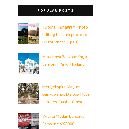
POPULAR POSTS
Tutorial Instagram Photo
Editing for Dark photo to
Bright Photo (Eps 1)
Mudahnya Backpacking ke
Santorini Park, Thailand
Mengeksplor Magnet
Banyuwangi, Dialoog Hotel
dan Destinasi Uniknya
Wisata Medan bersama
Samsung NX3000