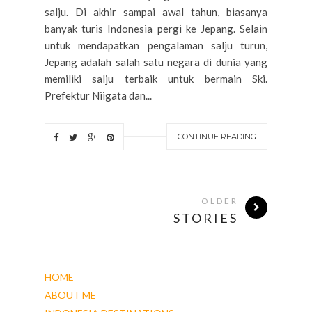
salju. Di akhir sampai awal tahun, biasanya
banyak turis Indonesia pergi ke Jepang. Selain
untuk mendapatkan pengalaman salju turun,
Jepang adalah salah satu negara di dunia yang
memiliki salju terbaik untuk bermain Ski.
Prefektur Niigata dan...
CONTINUE READING
OLDER
STORIES
HOME
ABOUT ME