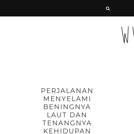
PERJALANAN
MENYELAMI
BENINGNYA
LAUT DAN
TENANGNYA
KEHIDUPAN