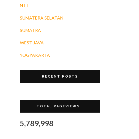
NTT
SUMATERA SELATAN
SUMATRA
WEST JAVA
YOGYAKARTA
RECENT POSTS
TOTAL PAGEVIEWS
5,789,998