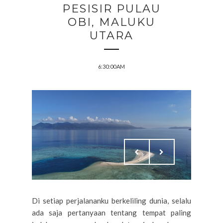
PESISIR PULAU
OBI, MALUKU
UTARA
6:30:00 AM
Di setiap perjalananku berkeliling dunia, selalu
ada saja pertanyaan tentang tempat paling