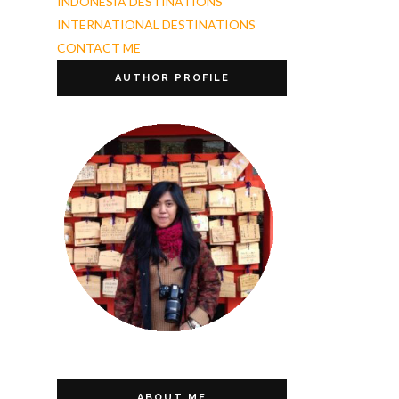
INDONESIA DESTINATIONS
INTERNATIONAL DESTINATIONS
CONTACT ME
AUTHOR PROFILE
ABOUT ME