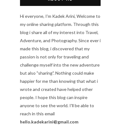
Hi everyone, I'm Kadek Arini, Welcome to
my online sharing platform. Through this
blog i share all of my interest into Travel,
Adventure, and Photography. Since ever i
made this blog, i discovered that my
passion is not only for traveling and
challenge myself into the new adventure
but also "sharing". Nothing could make
happier for me than knowing that what i
wrote and created have helped other
people. I hope this blog can inspire
anyone to see the world. I'll be able to
reach in this email
hello.kadekarini@gmail.com