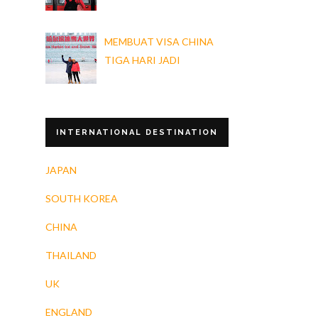
MEMBUAT VISA CHINA
TIGA HARI JADI
INTERNATIONAL DESTINATION
JAPAN
SOUTH KOREA
CHINA
THAILAND
UK
ENGLAND