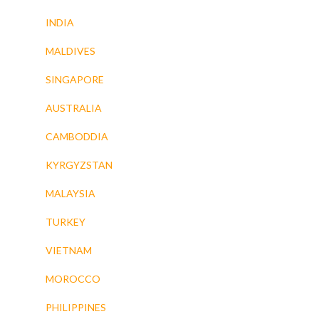
INDIA
MALDIVES
SINGAPORE
AUSTRALIA
CAMBODDIA
KYRGYZSTAN
MALAYSIA
TURKEY
VIETNAM
MOROCCO
PHILIPPINES