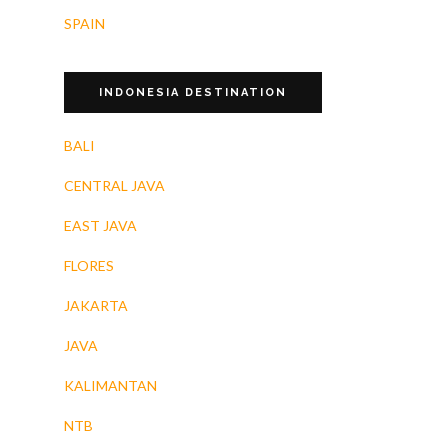
SPAIN
INDONESIA DESTINATION
BALI
CENTRAL JAVA
EAST JAVA
FLORES
JAKARTA
JAVA
KALIMANTAN
NTB