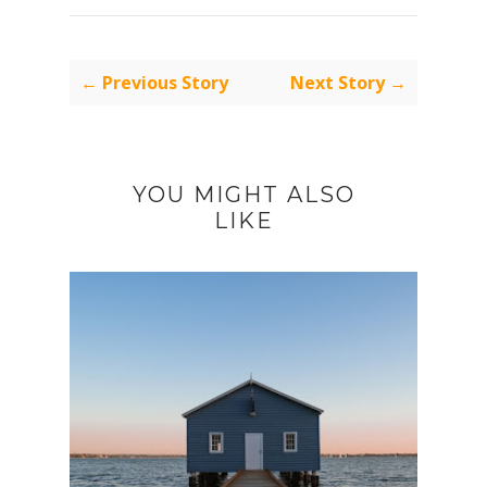
← Previous Story
Next Story →
YOU MIGHT ALSO
LIKE