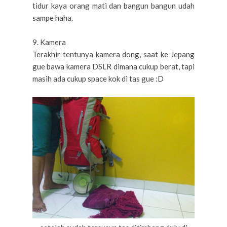
tidur kaya orang mati dan bangun bangun udah
sampe haha.
9. Kamera
Terakhir tentunya kamera dong, saat ke Jepang
gue bawa kamera DSLR dimana cukup berat, tapi
masih ada cukup space kok di tas gue :D