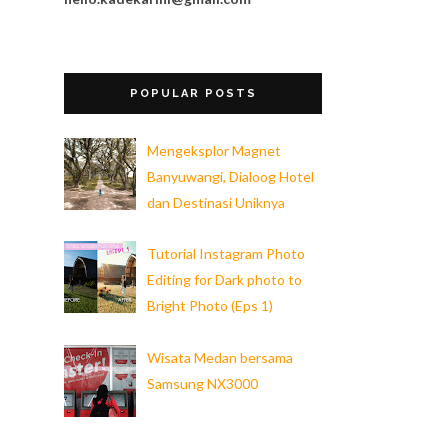
POPULAR POSTS
Mengeksplor Magnet
Banyuwangi, Dialoog Hotel
dan Destinasi Uniknya
Tutorial Instagram Photo
Editing for Dark photo to
Bright Photo (Eps 1)
Wisata Medan bersama
Samsung NX3000