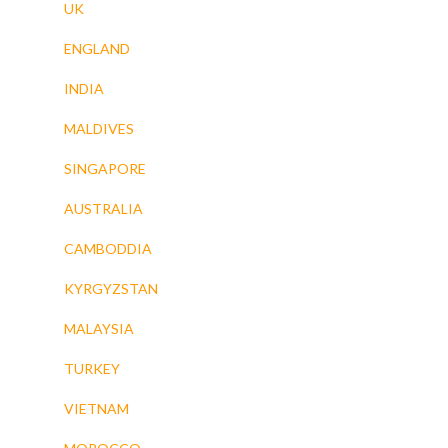
UK
ENGLAND
INDIA
MALDIVES
SINGAPORE
AUSTRALIA
CAMBODDIA
KYRGYZSTAN
MALAYSIA
TURKEY
VIETNAM