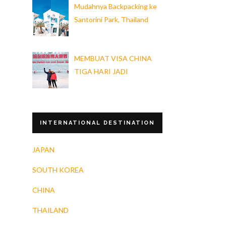
Mudahnya Backpacking ke
Santorini Park, Thailand
MEMBUAT VISA CHINA
TIGA HARI JADI
INTERNATIONAL DESTINATION
JAPAN
SOUTH KOREA
CHINA
THAILAND