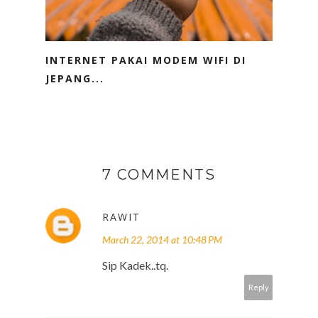
INTERNET PAKAI MODEM WIFI DI
JEPANG...
7 COMMENTS
RAWIT
March 22, 2014 at 10:48 PM
Sip Kadek..tq.
Reply