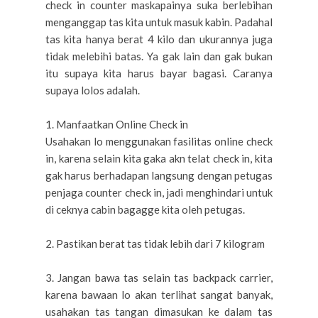
check in counter maskapainya suka berlebihan
menganggap tas kita untuk masuk kabin. Padahal
tas kita hanya berat 4 kilo dan ukurannya juga
tidak melebihi batas. Ya gak lain dan gak bukan
itu supaya kita harus bayar bagasi. Caranya
supaya lolos adalah.
1. Manfaatkan Online Check in
Usahakan lo menggunakan fasilitas online check
in, karena selain kita gaka akn telat check in, kita
gak harus berhadapan langsung dengan petugas
penjaga counter check in, jadi menghindari untuk
di ceknya cabin bagagge kita oleh petugas.
2. Pastikan berat tas tidak lebih dari 7 kilogram
3. Jangan bawa tas selain tas backpack carrier,
karena bawaan lo akan terlihat sangat banyak,
usahakan tas tangan dimasukan ke dalam tas