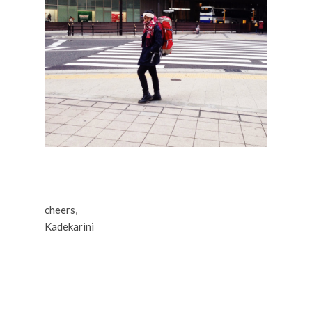
cheers,
Kadekarini