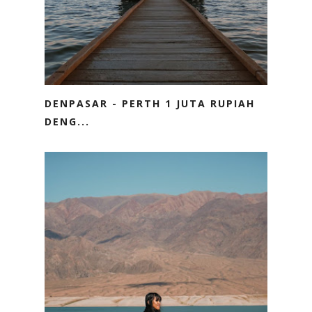
DENPASAR - PERTH 1 JUTA RUPIAH
DENG...