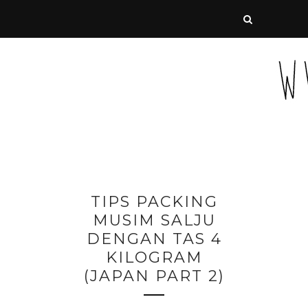
TIPS PACKING
MUSIM SALJU
DENGAN TAS 4
KILOGRAM
(JAPAN PART 2)