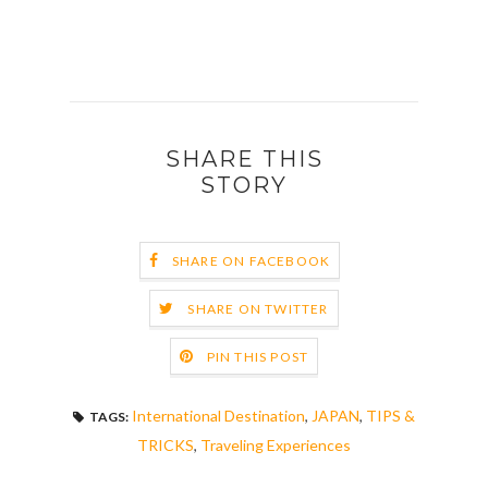
SHARE THIS
STORY
SHARE ON FACEBOOK
SHARE ON TWITTER
PIN THIS POST
International Destination
,
JAPAN
,
TIPS &
TAGS:
TRICKS
,
Traveling Experiences