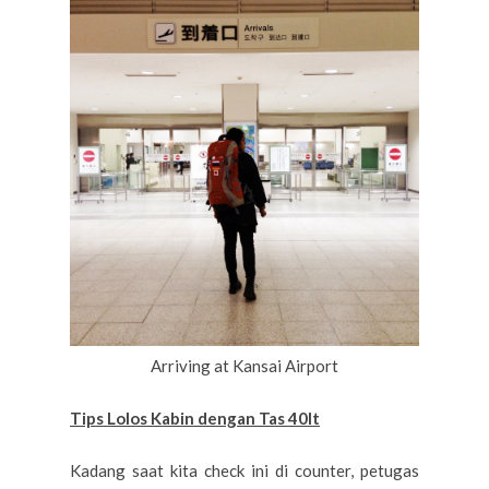
Arriving at Kansai Airport
Tips Lolos Kabin dengan Tas 40lt
Kadang saat kita check ini di counter, petugas