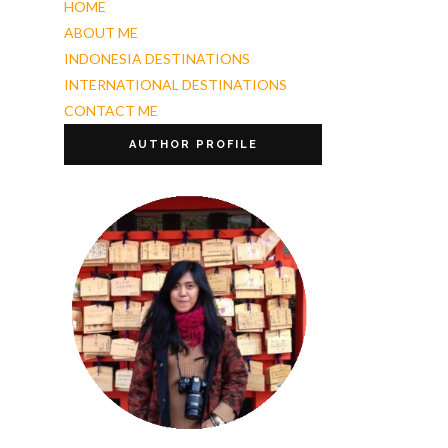
HOME
ABOUT ME
INDONESIA DESTINATIONS
INTERNATIONAL DESTINATIONS
CONTACT ME
AUTHOR PROFILE