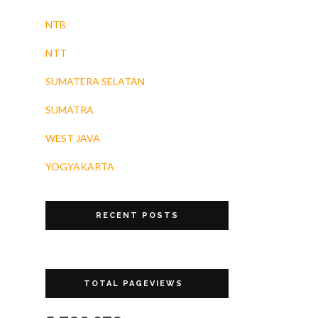
NTB
NTT
SUMATERA SELATAN
SUMATRA
WEST JAVA
YOGYAKARTA
RECENT POSTS
TOTAL PAGEVIEWS