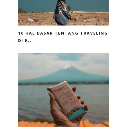
10 HAL DASAR TENTANG TRAVELING
DI K...