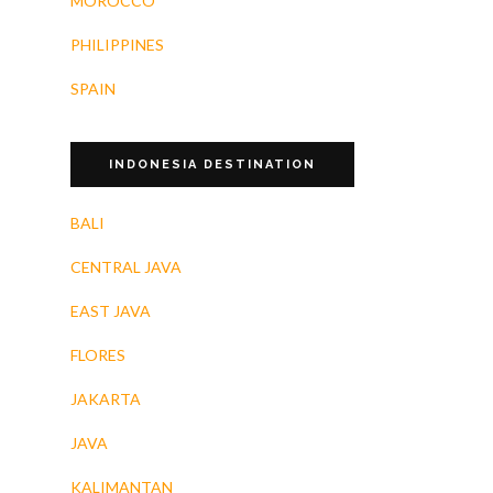
MOROCCO
PHILIPPINES
SPAIN
INDONESIA DESTINATION
BALI
CENTRAL JAVA
EAST JAVA
FLORES
JAKARTA
JAVA
KALIMANTAN